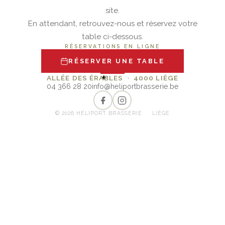
site.
En attendant, retrouvez-nous et réservez votre
table ci-dessous.
RÉSERVATIONS EN LIGNE
RÉSERVER UNE TABLE
✦
ALLÉE DES ÉRABLES · 4000 LIÈGE
04 366 28 20
info@heliportbrasserie.be
© 2026 HÉLIPORT BRASSERIE · LIÈGE