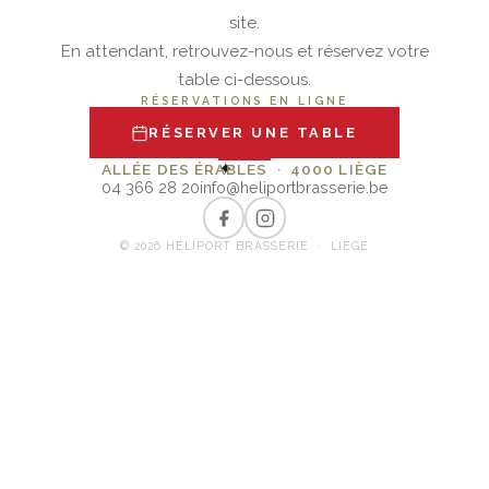
site.
En attendant, retrouvez-nous et réservez votre
table ci-dessous.
RÉSERVATIONS EN LIGNE
RÉSERVER UNE TABLE
✦
ALLÉE DES ÉRABLES · 4000 LIÈGE
04 366 28 20
info@heliportbrasserie.be
© 2026 HÉLIPORT BRASSERIE · LIÈGE