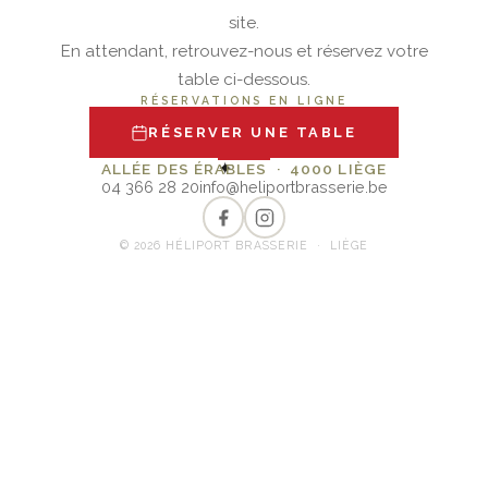
site.
En attendant, retrouvez-nous et réservez votre
table ci-dessous.
RÉSERVATIONS EN LIGNE
RÉSERVER UNE TABLE
✦
ALLÉE DES ÉRABLES · 4000 LIÈGE
04 366 28 20
info@heliportbrasserie.be
© 2026 HÉLIPORT BRASSERIE · LIÈGE