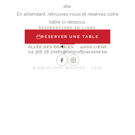
site.
En attendant, retrouvez-nous et réservez votre
table ci-dessous.
RÉSERVATIONS EN LIGNE
RÉSERVER UNE TABLE
✦
ALLÉE DES ÉRABLES · 4000 LIÈGE
04 366 28 20
info@heliportbrasserie.be
© 2026 HÉLIPORT BRASSERIE · LIÈGE