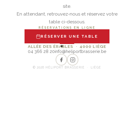
site.
En attendant, retrouvez-nous et réservez votre
table ci-dessous.
RÉSERVATIONS EN LIGNE
RÉSERVER UNE TABLE
✦
ALLÉE DES ÉRABLES · 4000 LIÈGE
04 366 28 20
info@heliportbrasserie.be
© 2026 HÉLIPORT BRASSERIE · LIÈGE