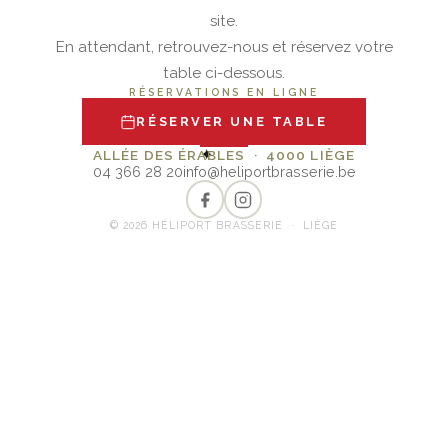
site.
En attendant, retrouvez-nous et réservez votre
table ci-dessous.
RÉSERVATIONS EN LIGNE
RÉSERVER UNE TABLE
✦
ALLÉE DES ÉRABLES · 4000 LIÈGE
04 366 28 20
info@heliportbrasserie.be
© 2026 HÉLIPORT BRASSERIE · LIÈGE