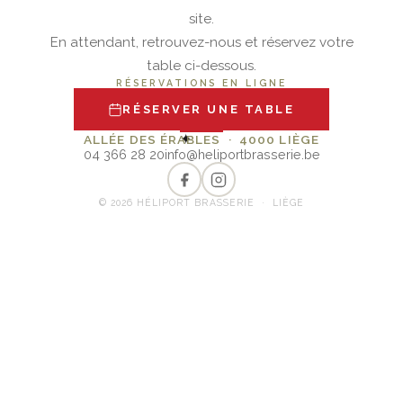
site.
En attendant, retrouvez-nous et réservez votre
table ci-dessous.
RÉSERVATIONS EN LIGNE
RÉSERVER UNE TABLE
✦
ALLÉE DES ÉRABLES · 4000 LIÈGE
04 366 28 20
info@heliportbrasserie.be
© 2026 HÉLIPORT BRASSERIE · LIÈGE