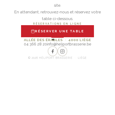
site.
En attendant, retrouvez-nous et réservez votre
table ci-dessous.
RÉSERVATIONS EN LIGNE
RÉSERVER UNE TABLE
✦
ALLÉE DES ÉRABLES · 4000 LIÈGE
04 366 28 20
info@heliportbrasserie.be
© 2026 HÉLIPORT BRASSERIE · LIÈGE