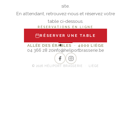
site.
En attendant, retrouvez-nous et réservez votre
table ci-dessous.
RÉSERVATIONS EN LIGNE
RÉSERVER UNE TABLE
✦
ALLÉE DES ÉRABLES · 4000 LIÈGE
04 366 28 20
info@heliportbrasserie.be
© 2026 HÉLIPORT BRASSERIE · LIÈGE