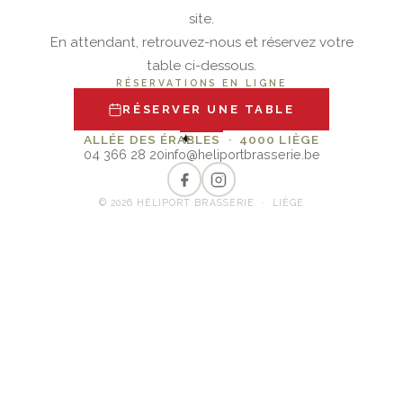
site.
En attendant, retrouvez-nous et réservez votre
table ci-dessous.
RÉSERVATIONS EN LIGNE
RÉSERVER UNE TABLE
✦
ALLÉE DES ÉRABLES · 4000 LIÈGE
04 366 28 20
info@heliportbrasserie.be
© 2026 HÉLIPORT BRASSERIE · LIÈGE