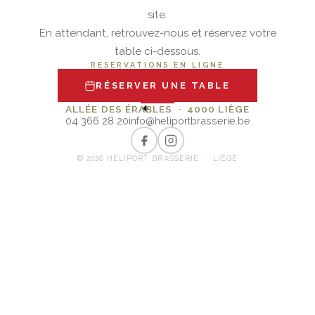
site.
En attendant, retrouvez-nous et réservez votre
table ci-dessous.
RÉSERVATIONS EN LIGNE
RÉSERVER UNE TABLE
✦
ALLÉE DES ÉRABLES · 4000 LIÈGE
04 366 28 20
info@heliportbrasserie.be
© 2026 HÉLIPORT BRASSERIE · LIÈGE