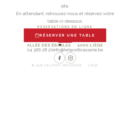
site.
En attendant, retrouvez-nous et réservez votre
table ci-dessous.
RÉSERVATIONS EN LIGNE
RÉSERVER UNE TABLE
✦
ALLÉE DES ÉRABLES · 4000 LIÈGE
04 366 28 20
info@heliportbrasserie.be
© 2026 HÉLIPORT BRASSERIE · LIÈGE