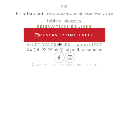
site.
En attendant, retrouvez-nous et réservez votre
table ci-dessous.
RÉSERVATIONS EN LIGNE
RÉSERVER UNE TABLE
✦
ALLÉE DES ÉRABLES · 4000 LIÈGE
04 366 28 20
info@heliportbrasserie.be
© 2026 HÉLIPORT BRASSERIE · LIÈGE