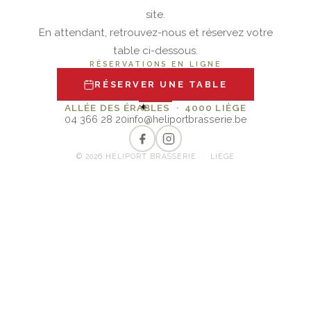
site.
En attendant, retrouvez-nous et réservez votre
table ci-dessous.
RÉSERVATIONS EN LIGNE
RÉSERVER UNE TABLE
✦
ALLÉE DES ÉRABLES · 4000 LIÈGE
04 366 28 20
info@heliportbrasserie.be
© 2026 HÉLIPORT BRASSERIE · LIÈGE