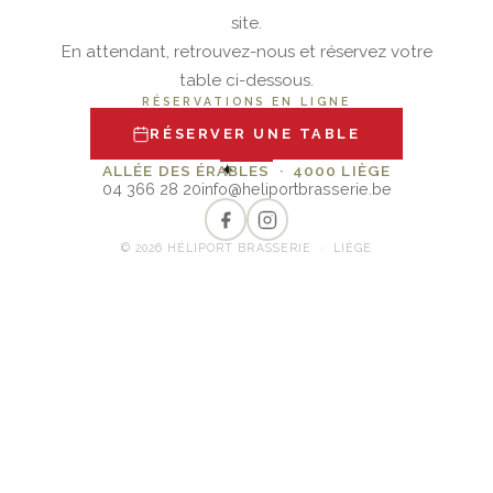
site.
En attendant, retrouvez-nous et réservez votre
table ci-dessous.
RÉSERVATIONS EN LIGNE
RÉSERVER UNE TABLE
✦
ALLÉE DES ÉRABLES · 4000 LIÈGE
04 366 28 20
info@heliportbrasserie.be
© 2026 HÉLIPORT BRASSERIE · LIÈGE