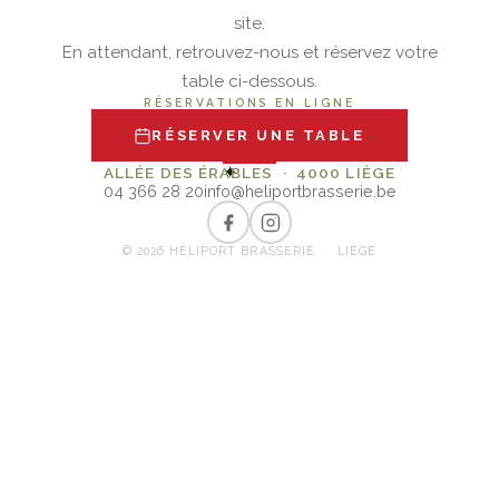
site.
En attendant, retrouvez-nous et réservez votre
table ci-dessous.
RÉSERVATIONS EN LIGNE
RÉSERVER UNE TABLE
✦
ALLÉE DES ÉRABLES · 4000 LIÈGE
04 366 28 20
info@heliportbrasserie.be
© 2026 HÉLIPORT BRASSERIE · LIÈGE