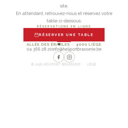
site.
En attendant, retrouvez-nous et réservez votre
table ci-dessous.
RÉSERVATIONS EN LIGNE
RÉSERVER UNE TABLE
✦
ALLÉE DES ÉRABLES · 4000 LIÈGE
04 366 28 20
info@heliportbrasserie.be
© 2026 HÉLIPORT BRASSERIE · LIÈGE