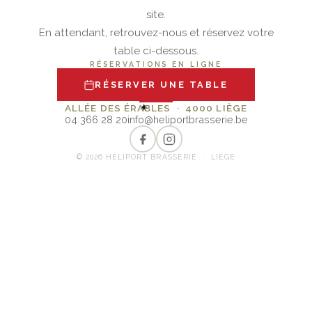
site.
En attendant, retrouvez-nous et réservez votre
table ci-dessous.
RÉSERVATIONS EN LIGNE
RÉSERVER UNE TABLE
✦
ALLÉE DES ÉRABLES · 4000 LIÈGE
04 366 28 20
info@heliportbrasserie.be
© 2026 HÉLIPORT BRASSERIE · LIÈGE