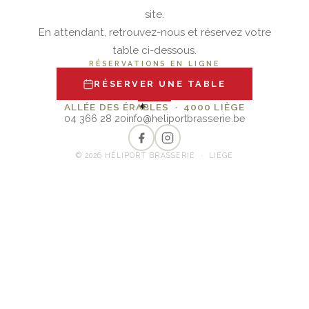
site.
En attendant, retrouvez-nous et réservez votre
table ci-dessous.
RÉSERVATIONS EN LIGNE
RÉSERVER UNE TABLE
✦
ALLÉE DES ÉRABLES · 4000 LIÈGE
04 366 28 20
info@heliportbrasserie.be
© 2026 HÉLIPORT BRASSERIE · LIÈGE