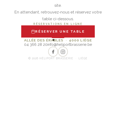
site.
En attendant, retrouvez-nous et réservez votre
table ci-dessous.
RÉSERVATIONS EN LIGNE
RÉSERVER UNE TABLE
✦
ALLÉE DES ÉRABLES · 4000 LIÈGE
04 366 28 20
info@heliportbrasserie.be
© 2026 HÉLIPORT BRASSERIE · LIÈGE