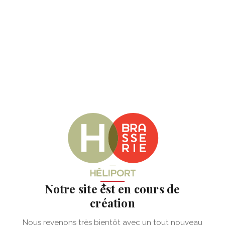
✦
Notre site est en cours de
création
Nous revenons très bientôt avec un tout nouveau