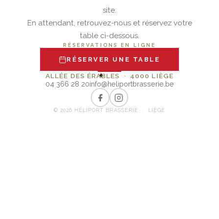
site.
En attendant, retrouvez-nous et réservez votre
table ci-dessous.
RÉSERVATIONS EN LIGNE
RÉSERVER UNE TABLE
✦
ALLÉE DES ÉRABLES · 4000 LIÈGE
04 366 28 20
info@heliportbrasserie.be
© 2026 HÉLIPORT BRASSERIE · LIÈGE