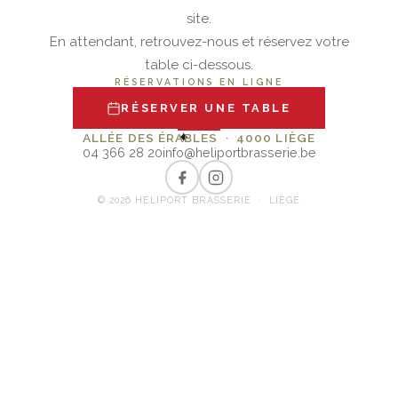
site.
En attendant, retrouvez-nous et réservez votre
table ci-dessous.
RÉSERVATIONS EN LIGNE
RÉSERVER UNE TABLE
✦
ALLÉE DES ÉRABLES · 4000 LIÈGE
04 366 28 20
info@heliportbrasserie.be
© 2026 HÉLIPORT BRASSERIE · LIÈGE