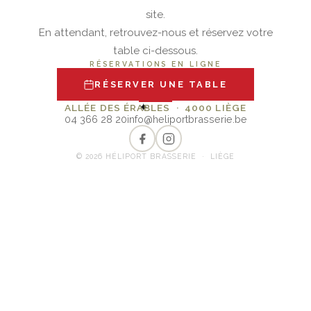
site.
En attendant, retrouvez-nous et réservez votre
table ci-dessous.
RÉSERVATIONS EN LIGNE
RÉSERVER UNE TABLE
✦
ALLÉE DES ÉRABLES · 4000 LIÈGE
04 366 28 20
info@heliportbrasserie.be
© 2026 HÉLIPORT BRASSERIE · LIÈGE