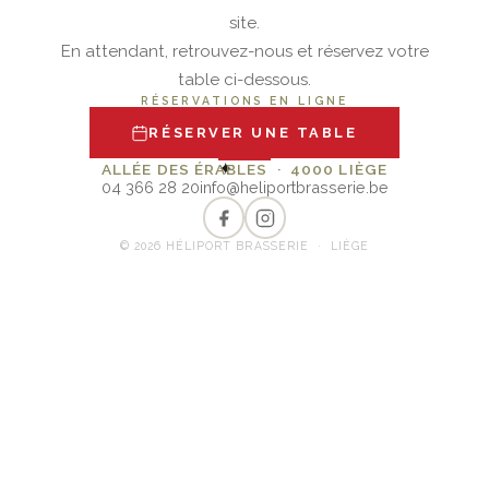
site.
En attendant, retrouvez-nous et réservez votre
table ci-dessous.
RÉSERVATIONS EN LIGNE
RÉSERVER UNE TABLE
✦
ALLÉE DES ÉRABLES · 4000 LIÈGE
04 366 28 20
info@heliportbrasserie.be
© 2026 HÉLIPORT BRASSERIE · LIÈGE