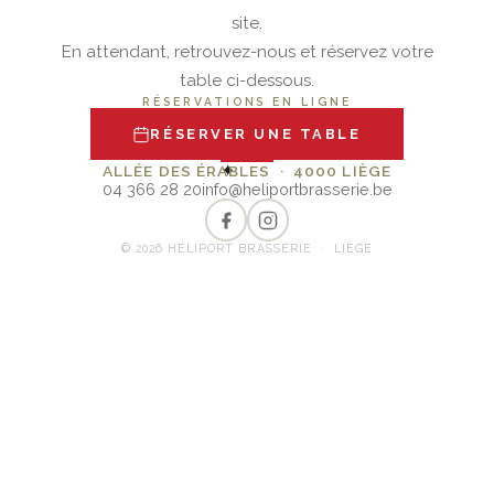
site.
En attendant, retrouvez-nous et réservez votre
table ci-dessous.
RÉSERVATIONS EN LIGNE
RÉSERVER UNE TABLE
✦
ALLÉE DES ÉRABLES · 4000 LIÈGE
04 366 28 20
info@heliportbrasserie.be
© 2026 HÉLIPORT BRASSERIE · LIÈGE