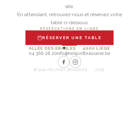
site.
En attendant, retrouvez-nous et réservez votre
table ci-dessous.
RÉSERVATIONS EN LIGNE
RÉSERVER UNE TABLE
✦
ALLÉE DES ÉRABLES · 4000 LIÈGE
04 366 28 20
info@heliportbrasserie.be
© 2026 HÉLIPORT BRASSERIE · LIÈGE