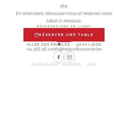
site.
En attendant, retrouvez-nous et réservez votre
table ci-dessous.
RÉSERVATIONS EN LIGNE
RÉSERVER UNE TABLE
✦
ALLÉE DES ÉRABLES · 4000 LIÈGE
04 366 28 20
info@heliportbrasserie.be
© 2026 HÉLIPORT BRASSERIE · LIÈGE