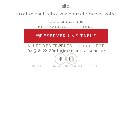
site.
En attendant, retrouvez-nous et réservez votre
table ci-dessous.
RÉSERVATIONS EN LIGNE
RÉSERVER UNE TABLE
✦
ALLÉE DES ÉRABLES · 4000 LIÈGE
04 366 28 20
info@heliportbrasserie.be
© 2026 HÉLIPORT BRASSERIE · LIÈGE