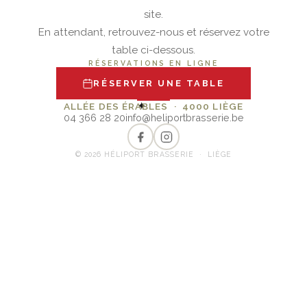
site.
En attendant, retrouvez-nous et réservez votre
table ci-dessous.
RÉSERVATIONS EN LIGNE
RÉSERVER UNE TABLE
✦
ALLÉE DES ÉRABLES · 4000 LIÈGE
04 366 28 20
info@heliportbrasserie.be
© 2026 HÉLIPORT BRASSERIE · LIÈGE