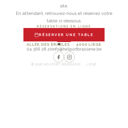
site.
En attendant, retrouvez-nous et réservez votre
table ci-dessous.
RÉSERVATIONS EN LIGNE
RÉSERVER UNE TABLE
✦
ALLÉE DES ÉRABLES · 4000 LIÈGE
04 366 28 20
info@heliportbrasserie.be
© 2026 HÉLIPORT BRASSERIE · LIÈGE