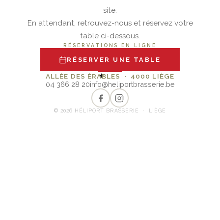
site.
En attendant, retrouvez-nous et réservez votre
table ci-dessous.
RÉSERVATIONS EN LIGNE
RÉSERVER UNE TABLE
✦
ALLÉE DES ÉRABLES · 4000 LIÈGE
04 366 28 20
info@heliportbrasserie.be
© 2026 HÉLIPORT BRASSERIE · LIÈGE