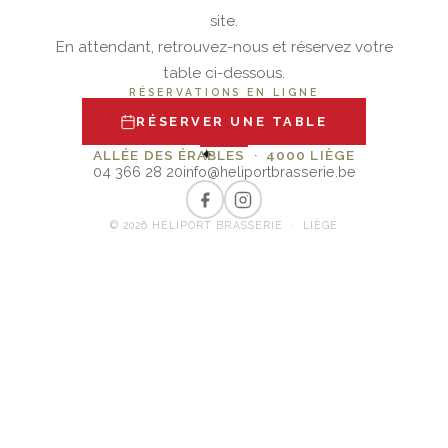
site.
En attendant, retrouvez-nous et réservez votre
table ci-dessous.
RÉSERVATIONS EN LIGNE
RÉSERVER UNE TABLE
✦
ALLÉE DES ÉRABLES · 4000 LIÈGE
04 366 28 20
info@heliportbrasserie.be
© 2026 HÉLIPORT BRASSERIE · LIÈGE