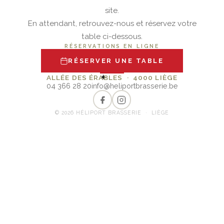
site.
En attendant, retrouvez-nous et réservez votre
table ci-dessous.
RÉSERVATIONS EN LIGNE
RÉSERVER UNE TABLE
✦
ALLÉE DES ÉRABLES · 4000 LIÈGE
04 366 28 20
info@heliportbrasserie.be
© 2026 HÉLIPORT BRASSERIE · LIÈGE