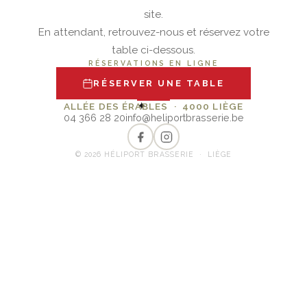
site.
En attendant, retrouvez-nous et réservez votre
table ci-dessous.
RÉSERVATIONS EN LIGNE
RÉSERVER UNE TABLE
✦
ALLÉE DES ÉRABLES · 4000 LIÈGE
04 366 28 20
info@heliportbrasserie.be
© 2026 HÉLIPORT BRASSERIE · LIÈGE