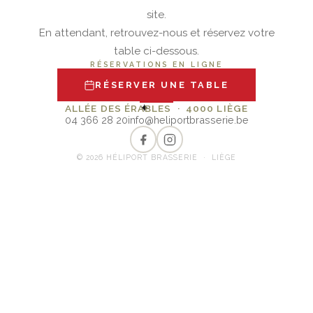
site.
En attendant, retrouvez-nous et réservez votre
table ci-dessous.
RÉSERVATIONS EN LIGNE
RÉSERVER UNE TABLE
✦
ALLÉE DES ÉRABLES · 4000 LIÈGE
04 366 28 20
info@heliportbrasserie.be
© 2026 HÉLIPORT BRASSERIE · LIÈGE