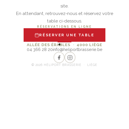
site.
En attendant, retrouvez-nous et réservez votre
table ci-dessous.
RÉSERVATIONS EN LIGNE
RÉSERVER UNE TABLE
✦
ALLÉE DES ÉRABLES · 4000 LIÈGE
04 366 28 20
info@heliportbrasserie.be
© 2026 HÉLIPORT BRASSERIE · LIÈGE