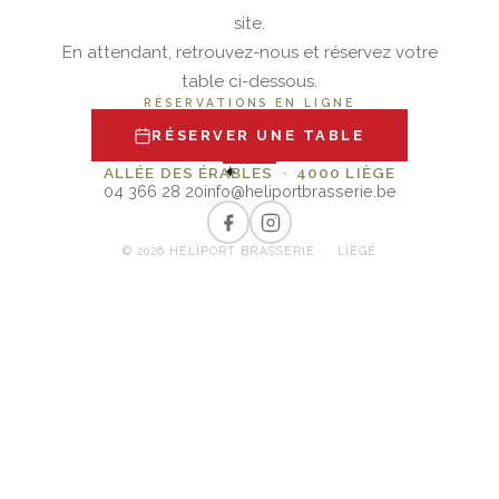
site.
En attendant, retrouvez-nous et réservez votre
table ci-dessous.
RÉSERVATIONS EN LIGNE
RÉSERVER UNE TABLE
✦
ALLÉE DES ÉRABLES · 4000 LIÈGE
04 366 28 20
info@heliportbrasserie.be
© 2026 HÉLIPORT BRASSERIE · LIÈGE