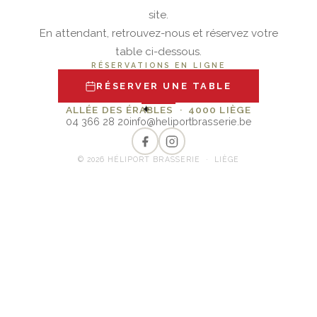
site.
En attendant, retrouvez-nous et réservez votre
table ci-dessous.
RÉSERVATIONS EN LIGNE
RÉSERVER UNE TABLE
✦
ALLÉE DES ÉRABLES · 4000 LIÈGE
04 366 28 20
info@heliportbrasserie.be
© 2026 HÉLIPORT BRASSERIE · LIÈGE