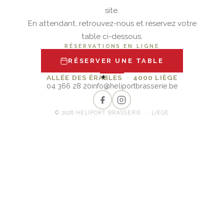
site.
En attendant, retrouvez-nous et réservez votre
table ci-dessous.
RÉSERVATIONS EN LIGNE
RÉSERVER UNE TABLE
✦
ALLÉE DES ÉRABLES · 4000 LIÈGE
04 366 28 20
info@heliportbrasserie.be
© 2026 HÉLIPORT BRASSERIE · LIÈGE