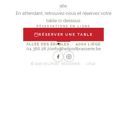
site.
En attendant, retrouvez-nous et réservez votre
table ci-dessous.
RÉSERVATIONS EN LIGNE
RÉSERVER UNE TABLE
✦
ALLÉE DES ÉRABLES · 4000 LIÈGE
04 366 28 20
info@heliportbrasserie.be
© 2026 HÉLIPORT BRASSERIE · LIÈGE