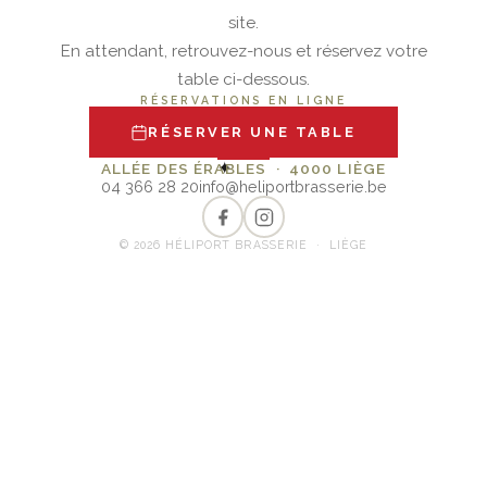
site.
En attendant, retrouvez-nous et réservez votre
table ci-dessous.
RÉSERVATIONS EN LIGNE
RÉSERVER UNE TABLE
✦
ALLÉE DES ÉRABLES · 4000 LIÈGE
04 366 28 20
info@heliportbrasserie.be
© 2026 HÉLIPORT BRASSERIE · LIÈGE