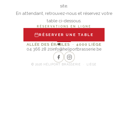
site.
En attendant, retrouvez-nous et réservez votre
table ci-dessous.
RÉSERVATIONS EN LIGNE
RÉSERVER UNE TABLE
✦
ALLÉE DES ÉRABLES · 4000 LIÈGE
04 366 28 20
info@heliportbrasserie.be
© 2026 HÉLIPORT BRASSERIE · LIÈGE