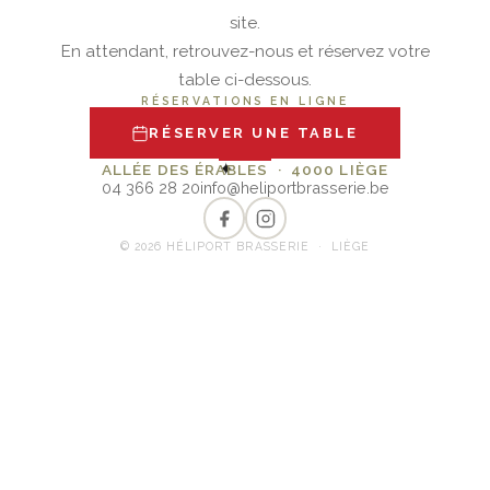
site.
En attendant, retrouvez-nous et réservez votre
table ci-dessous.
RÉSERVATIONS EN LIGNE
RÉSERVER UNE TABLE
✦
ALLÉE DES ÉRABLES · 4000 LIÈGE
04 366 28 20
info@heliportbrasserie.be
© 2026 HÉLIPORT BRASSERIE · LIÈGE