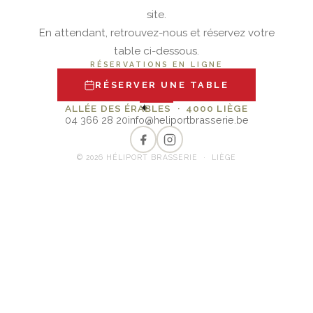
site.
En attendant, retrouvez-nous et réservez votre
table ci-dessous.
RÉSERVATIONS EN LIGNE
RÉSERVER UNE TABLE
✦
ALLÉE DES ÉRABLES · 4000 LIÈGE
04 366 28 20
info@heliportbrasserie.be
© 2026 HÉLIPORT BRASSERIE · LIÈGE