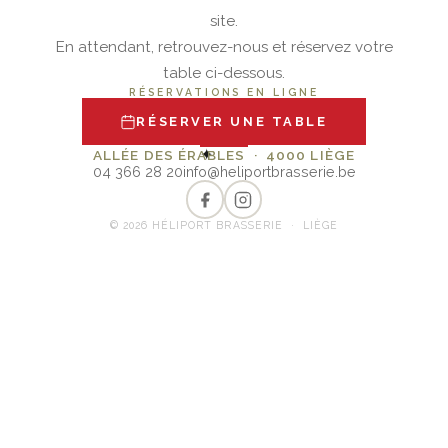
site.
En attendant, retrouvez-nous et réservez votre
table ci-dessous.
RÉSERVATIONS EN LIGNE
RÉSERVER UNE TABLE
✦
ALLÉE DES ÉRABLES · 4000 LIÈGE
04 366 28 20
info@heliportbrasserie.be
© 2026 HÉLIPORT BRASSERIE · LIÈGE