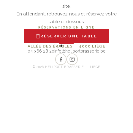
site.
En attendant, retrouvez-nous et réservez votre
table ci-dessous.
RÉSERVATIONS EN LIGNE
RÉSERVER UNE TABLE
✦
ALLÉE DES ÉRABLES · 4000 LIÈGE
04 366 28 20
info@heliportbrasserie.be
© 2026 HÉLIPORT BRASSERIE · LIÈGE