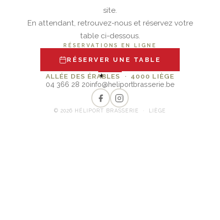
site.
En attendant, retrouvez-nous et réservez votre
table ci-dessous.
RÉSERVATIONS EN LIGNE
RÉSERVER UNE TABLE
✦
ALLÉE DES ÉRABLES · 4000 LIÈGE
04 366 28 20
info@heliportbrasserie.be
© 2026 HÉLIPORT BRASSERIE · LIÈGE