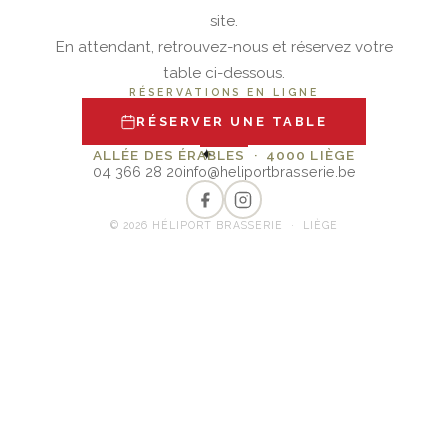
site.
En attendant, retrouvez-nous et réservez votre
table ci-dessous.
RÉSERVATIONS EN LIGNE
RÉSERVER UNE TABLE
✦
ALLÉE DES ÉRABLES · 4000 LIÈGE
04 366 28 20
info@heliportbrasserie.be
© 2026 HÉLIPORT BRASSERIE · LIÈGE