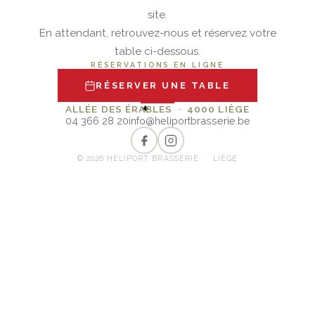
site.
En attendant, retrouvez-nous et réservez votre
table ci-dessous.
RÉSERVATIONS EN LIGNE
RÉSERVER UNE TABLE
✦
ALLÉE DES ÉRABLES · 4000 LIÈGE
04 366 28 20
info@heliportbrasserie.be
© 2026 HÉLIPORT BRASSERIE · LIÈGE